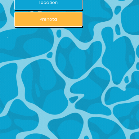
Location
Prenota