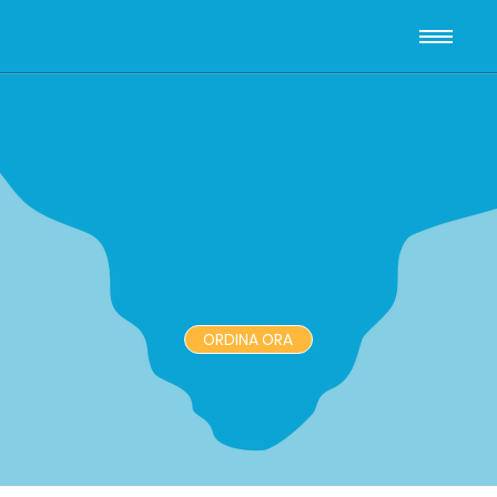
ORDINA ORA